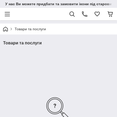
У нас Ви можете придбати та замовити ікони під старовину н
Товари та послуги
Товари та послуги