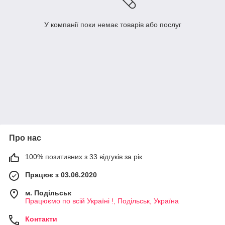
У компанії поки немає товарів або послуг
Про нас
100% позитивних з 33 відгуків за рік
Працює з 03.06.2020
м. Подільськ
Працюємо по всій Україні !, Подільськ, Україна
Контакти