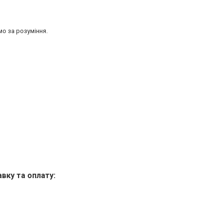
мо за розуміння.